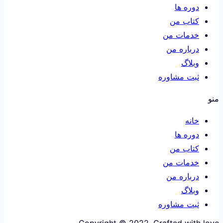
دوره ها
کتاب من
خدمات من
درباره من
وبلاگ
ثبت مشاوره
منو
خانه
دوره ها
کتاب من
خدمات من
درباره من
وبلاگ
ثبت مشاوره
Copyright © 2022. Crafted with love.