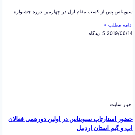
سیویتاس پس از کسب مقام اول در چهارمین دوره جشنواره
ادامه مطلب »
2019/06/14
5 دیدگاه
اخبار سایت
حضور استارتاپ سیویتاس در اولین دورهمی فعالان
اپ و گیم استان اردبیل