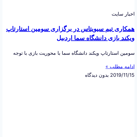
اخبار سایت
همکاری تیم سیویتاس در برگزاری سومین استارتاپ
ویکند بازی دانشگاه سما اردبیل
سومین استارتاپ ویکند دانشگاه سما با محوریت بازی با توجه
ادامه مطلب »
2019/11/15
بدون دیدگاه