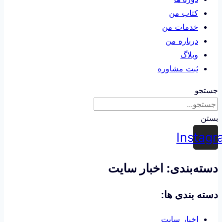
کتاب من
خدمات من
درباره من
وبلاگ
ثبت مشاوره
جستجو
بستن
Instagr
دسته‌بندی: اخبار سایت
دسته بندی ها:
اخبار سایت