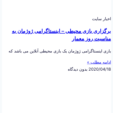
اخبار سایت
برگزاری بازی محیطی – اینستاگرامی ژوژمان به
مناسبت روز معمار
بازی اینستاگرامی ژوژمان یک بازی محیطی آنلاین می باشد که
ادامه مطلب »
2020/04/18
بدون دیدگاه