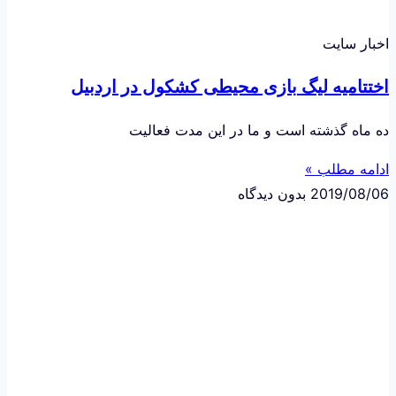
اخبار سایت
اختتامیه لیگ بازی محیطی کشکول در اردبیل
ده ماه گذشته است و ما در این مدت فعالیت
ادامه مطلب »
2019/08/06
بدون دیدگاه