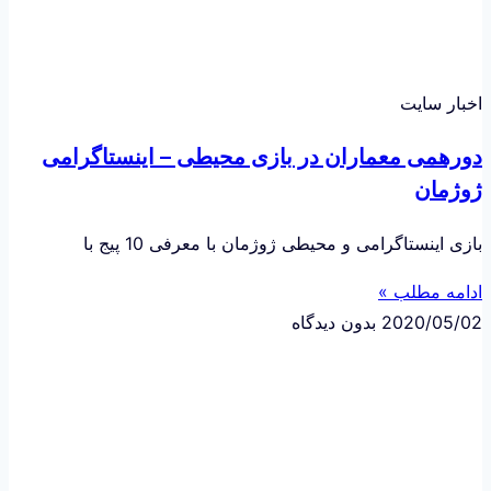
اخبار سایت
دورهمی معماران در بازی محیطی – اینستاگرامی
ژوژمان
بازی اینستاگرامی و محیطی ژوژمان با معرفی 10 پیج با
ادامه مطلب »
2020/05/02
بدون دیدگاه