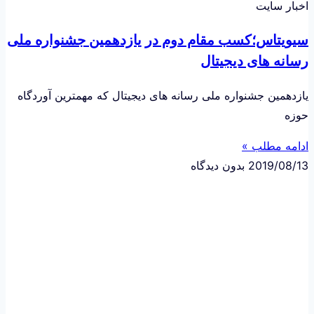
اخبار سایت
سیویتاس؛کسب مقام دوم در یازدهمین جشنواره ملی
رسانه های دیجیتال
یازدهمین جشنواره ملی رسانه های دیجیتال که مهمترین آوردگاه
حوزه
ادامه مطلب »
2019/08/13
بدون دیدگاه