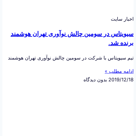
اخبار سایت
سیویتاس در سومین چالش نوآوری تهران هوشمند
برنده شد.
تیم سیویتاس با شرکت در سومین چالش نوآوری تهران هوشمند
ادامه مطلب »
2019/12/18
بدون دیدگاه