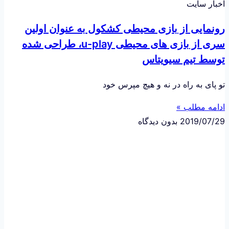
اخبار سایت
رونمایی از بازی محیطی کشکول به عنوان اولین
سری از بازی های محیطی u-play، طراحی شده
توسط تیم سیویتاس
تو پای به راه در نه و هیچ مپرس خود
ادامه مطلب »
2019/07/29
بدون دیدگاه