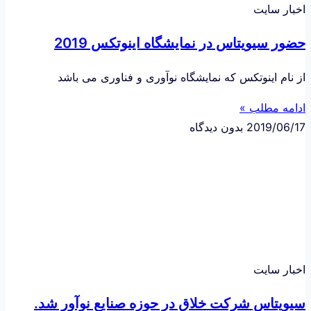
اخبار سایت
حضور سیویتاس در نمایشگاه اینوتکس 2019
از نام اینوتکس که نمایشگاه نوآوری و فناوری می باشد
ادامه مطلب »
2019/06/17
بدون دیدگاه
اخبار سایت
سیویتاس شرکت خلاق در حوزه صنایع نوآور شد.