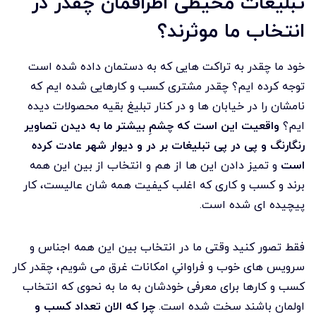
تبلیغات محیطی اطرافمان چقدر در
انتخاب ما موثرند؟
خود ما چقدر به تراکت هایی که به دستمان داده شده است
توجه کرده ایم؟ چقدر مشتری کسب و کارهایی شده ایم که
نامشان را در خیابان ها و در کنار تبلیغ بقیه محصولات دیده
ایم؟
واقعیت این است که چشمِ بیشتر ما به دیدن تصاویر
رنگارنگ و پی در پی تبلیغات بر در و دیوار شهر عادت کرده
است
و تمیز دادن این ها از هم و انتخاب از بین این همه
برند و کسب و کاری که اغلب کیفیت همه شان عالیست، کار
پیچیده ای شده است.
فقط تصور کنید وقتی ما در انتخاب بین این همه اجناس و
سرویس های خوب و فراوانیِ امکانات غرق می شویم، چقدر کار
کسب و کارها برای معرفی خودشان به ما به نحوی که انتخاب
اولمان باشند سخت شده است.
چرا که الان تعداد کسب و