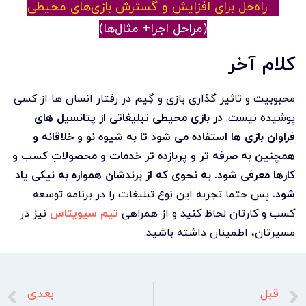
۵ راه‌حل برای افزایش و گسترش بازی‌های محیطی
(مراحل اجرا+ مثال‌ها)
کلام آخر
محبوبیت و تاثیر گذاری بازی و گِیم در رفتار انسان ها از کسی
پوشیده نیست.
در بازی محیطی تبلیغاتی از پتانسیل های
فراوان بازی ها استفاده می شود تا به شیوه نو و خلاقانه و
همچنین به صرفه تر و پربازده تر خدمات و محصولاتِ کسب و
کارها معرفی شود. به نحوی که از برندشان همواره به نیکی یاد
شود.
پس حتما تجربه این نوع تبلیغات را در برنامه توسعه
کسب و کارتان لحاظ کنید و از همراهی
تیم سیویتاس
نیز در
مسیرتان، اطمینان داشته باشید.
قبل
بعدی