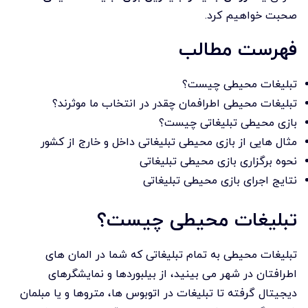
صحبت خواهیم کرد.
فهرست مطالب
تبلیغات محیطی چیست؟
تبلیغات محیطی اطرافمان چقدر در انتخاب ما موثرند؟
بازی محیطی تبلیغاتی چیست؟
مثال هایی از بازی محیطی تبلیغاتی داخل و خارج از کشور
نحوه برگزاری بازی محیطی تبلیغاتی
نتایج اجرای بازی محیطی تبلیغاتی
تبلیغات محیطی چیست؟
تبلیغات محیطی به تمام تبلیغاتی که شما در المان های
اطرافتان در شهر می بینید، از بیلبوردها و نمایشگرهای
دیجیتال گرفته تا تبلیغات در اتوبوس ها، متروها و یا مبلمان