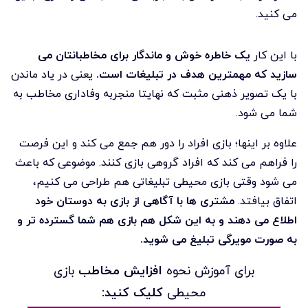
می کنید.
با این کار
یک خاطره خوش و ماندگار برای مخاطبانتان می
سازید
که مهمترین هدف در تبلیغات است.
یعنی در یاد ماندن
با یک تصویر ذهنی مثبت که نهایتا منجربه وفاداری مخاطب به
شما می شود.
علاوه بر اینها؛ بازی افراد را دور هم جمع می کند و این فرصت
را فراهم می کند که افراد گروهی بازی کنند. موضوعی که باعث
می شود وقتی بازی محیطی تبلیغاتی هم طراحی می کنیم،
اتفاق بیافتد.
مشتری ها با آگاهی از بازی به دوستان خود
اطلاع می دهند و به این شکل هم بازی هم شما گسترده تر و
به صورت مویرگی تبلیغ می شوید.
برای آموزش نحوه
افزایش مخاطب
بازی
محیطی
کلیک کنید: