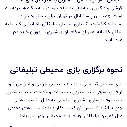
تبلیغاتی
سفر در گلکسی
به معرفی جذابتر مدل های مختلف
گوشی و درگیری مخاطبان با غرفه خود در نمایشگاه ها پرداخته
است.
همچنین پاساژ اپال در تهران
برای جشنواره خرید
زمستانه 98 خود، یک بازی محیطی تبلیغاتی راه اندازی کرد تا به
شکلی خلاقانه، میزبان مخاطبان بیشتری در دوران خرید دم
عید باشد.
نحوه برگزاری بازی محیطی تبلیغاتی
بازی محیطی تبلیغاتی با اهداف متنوعی طراحی و اجرا می شود.
از قبیل معرفی برند، معرفی محصولات و خدمات، جذب مشتری
جدید، وفادارسازی مشتری و یا حتی به دلیل مناسبت هایی
چون سالگرد تاسیس آن کسب وکار و یا مناسبت های عمومی
مثل کمپین تبلیغاتی توسط بازی محیطی برای شب یلدا.