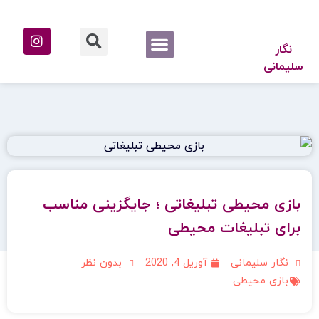
کتاب من
خدمات من
درباره من
ثبت مشاوره
نگار
سلیمانی
بازی محیطی تبلیغاتی ؛ جایگزینی مناسب
برای تبلیغات محیطی
نگار سلیمانی
آوریل 4, 2020
بدون نظر
بازی محیطی