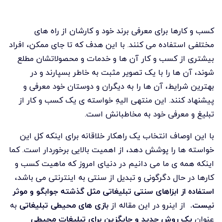
کسب و کارها برای معرفی برند خود و کارشان از راه های
مختلفی استفاده می کنند. با این هدف که تا جای ممکن، افراد
بیشتری از کسب و کار آن ها و خدمات و محصولاتشان مطلع
شوند، آن ها را با یک تصویر مثبت به خاطر بسپارند و در
بهترین شرایط، آن ها را به دیگران و دوستان خود معرفی و
پیشنهاد کنند. این منتهی الیهِ خواسته ی یک کسب و کار از
تبلیغ و معرفی خود به مخاطبانش است.
با این اوصاف انتخاب یک راهکار خلاقانه برای اینکه کل این
خواسته ها را پوشش دهد، از اهمیت بالایی برخوردار است. کما
اینکه همه ی ما می دانیم در دنیای امروز که ماهیت کسب و
کارها در حال دگرگونی و تبدیل از سنتی به اینترنتی می باشد،
استفاده از ابزاهای سنتی تبلیغاتی مثل گذشته جوابگو و موثر
نیست.
از اینرو در این مقاله از
بازی های محیطی تبلیغاتی
به
عنوان
یک روش جدید و جایگزین برای تبلیغات محیطی